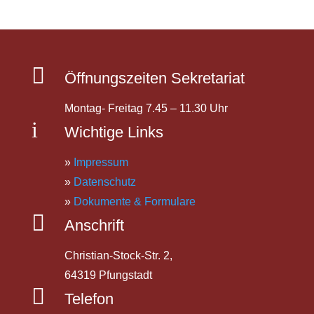

Öffnungszeiten Sekretariat
Montag- Freitag 7.45 – 11.30 Uhr
i
Wichtige Links
»
Impressum
»
Datenschutz
»
Dokumente & Formulare

Anschrift
Christian-Stock-Str. 2,
64319 Pfungstadt

Telefon